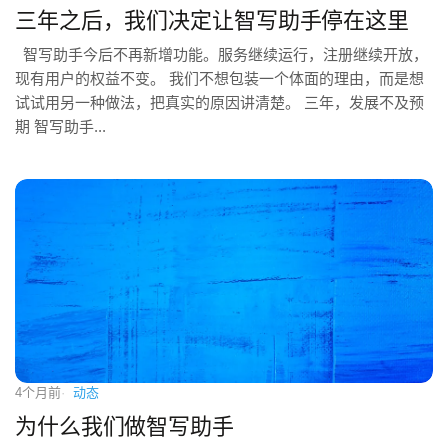
三年之后，我们决定让智写助手停在这里
智写助手今后不再新增功能。服务继续运行，注册继续开放，
现有用户的权益不变。 我们不想包装一个体面的理由，而是想
试试用另一种做法，把真实的原因讲清楚。 三年，发展不及预
期 智写助手...
4个月前
动态
为什么我们做智写助手