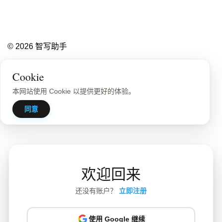
© 2026 智写助手
隐私政策
站点地图
Cookie
本网站使用 Cookie 以提供更好的体验。
同意
欢迎回来
还没有账户？
立即注册
使用 Google 继续