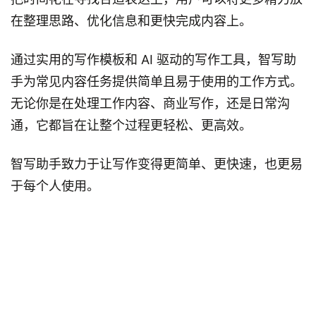
在整理思路、优化信息和更快完成内容上。
通过实用的写作模板和 AI 驱动的写作工具，智写助
手为常见内容任务提供简单且易于使用的工作方式。
无论你是在处理工作内容、商业写作，还是日常沟
通，它都旨在让整个过程更轻松、更高效。
智写助手致力于让写作变得更简单、更快速，也更易
于每个人使用。
少写一点，
多想一点。
官方博客
关于我们
联系我们