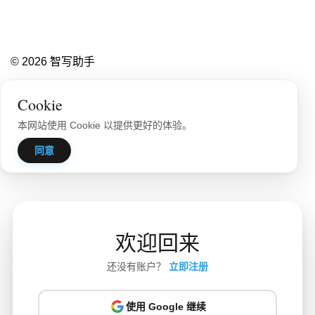
© 2026 智写助手
隐私政策
站点地图
Cookie
本网站使用 Cookie 以提供更好的体验。
同意
欢迎回来
还没有账户？
立即注册
使用 Google 继续