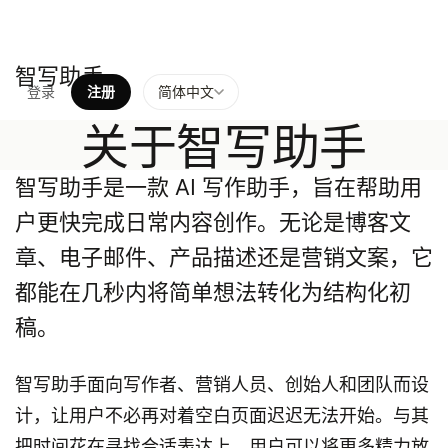
智写助手
登录
注册
简体中文
关于智写助手
智写助手是一款 AI 写作助手，旨在帮助用
户更快完成日常内容创作。无论是博客文
章、电子邮件、产品描述还是营销文案，它
都能在几秒内将简单想法转化为结构化初
稿。
智写助手面向写作者、营销人员、创始人和团队而设
计，让用户不必再对着空白页面迟迟无法开始。与其
把时间花在寻找合适表达上，用户可以将更多精力放